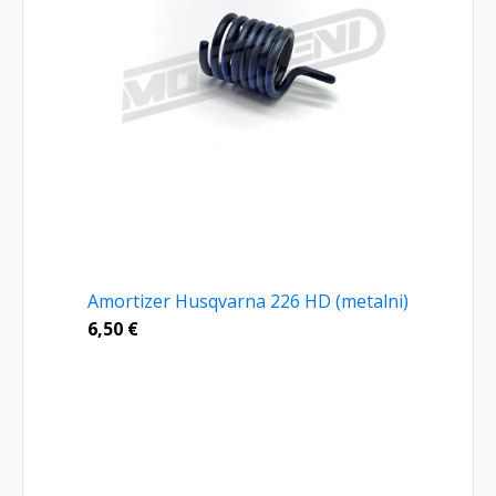
Amortizer Husqvarna 226 HD (metalni)
6,50
€