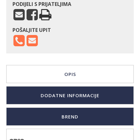
PODIJELI S PRIJATELJIMA
POŠALJITE UPIT
OPIS
DODATNE INFORMACIJE
BREND