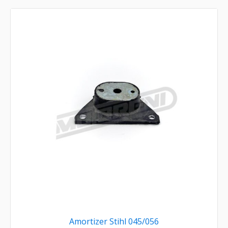
Amortizer Stihl 045/056