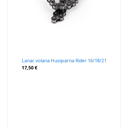
Lanac volana Husqvarna Rider 16/18/21
17,50
€