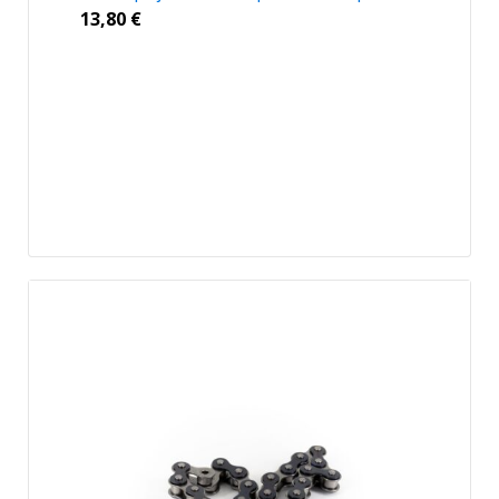
13,80
€