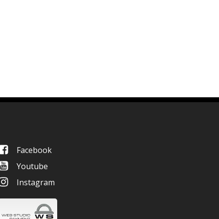
Facebook
Youtube
Instagram