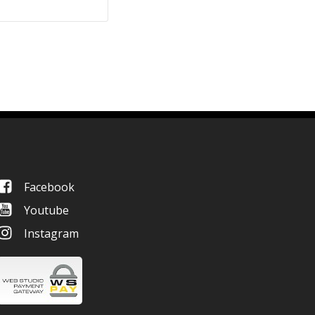
Facebook
Youtube
Instagram