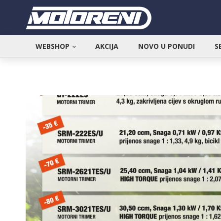
WEBSHOP
AKCIJA
NOVO U PONUDI
S