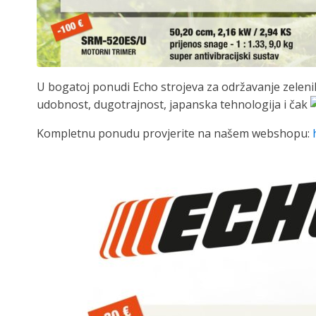
U bogatoj ponudi Echo
strojeva za održavanje zelen
udobnost, dugotrajnost, japanska tehnologija i čak
Kompletnu ponudu provjerite na našem webshopu: