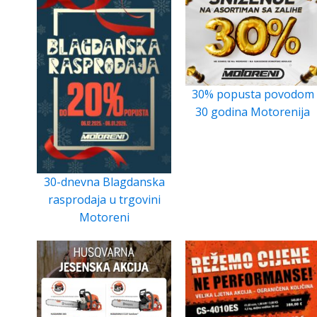
30% popusta povodom
30 godina Motorenija
30-dnevna Blagdanska
rasprodaja u trgovini
Motoreni