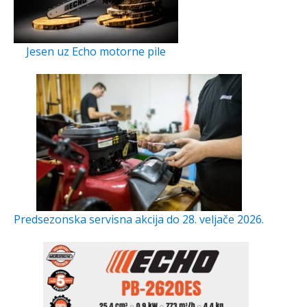
Jesen uz Echo motorne pile
Predsezonska servisna akcija do 28. veljače 2026.