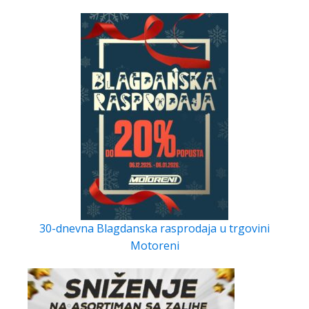
30-dnevna Blagdanska rasprodaja u trgovini
Motoreni