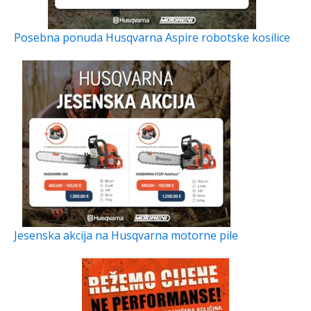
Posebna ponuda Husqvarna Aspire robotske kosilice
Jesenska akcija na Husqvarna motorne pile