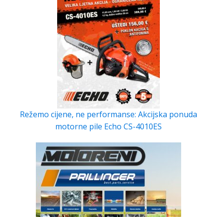
Režemo cijene, ne performanse: Akcijska ponuda
motorne pile Echo CS-4010ES