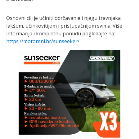
Osnovni cilj je učiniti održavanje i njegu travnjaka
lakšom, učinkovitijom i pristupačnijom svima. Više
informacija i kompletnu ponudu pogledajte na:
https://motoreni.hr/sunseeker/