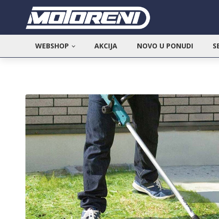
WEBSHOP
AKCIJA
NOVO U PONUDI
S