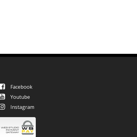
Facebook
Youtube
Instagram