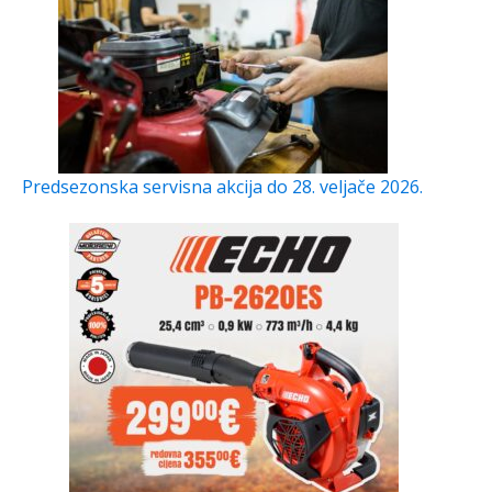
Predsezonska servisna akcija do 28. veljače 2026.