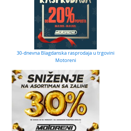
30-dnevna Blagdanska rasprodaja u trgovini
Motoreni