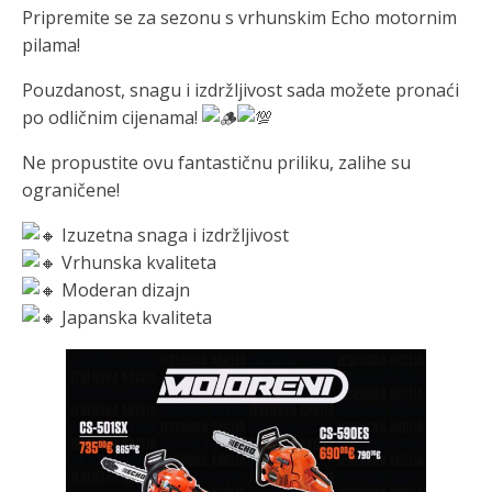
Pripremite se za sezonu s vrhunskim Echo motornim
pilama!
Pouzdanost, snagu i izdržljivost sada možete pronaći
po odličnim cijenama!
Ne propustite ovu fantastičnu priliku, zalihe su
ograničene!
Izuzetna snaga i izdržljivost
Vrhunska kvaliteta
Moderan dizajn
Japanska kvaliteta