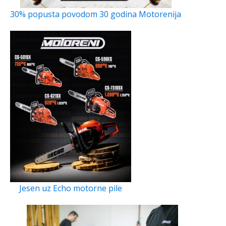
30% popusta povodom 30 godina Motorenija
Jesen uz Echo motorne pile