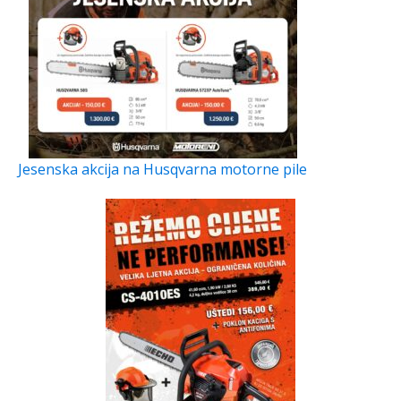
Jesenska akcija na Husqvarna motorne pile