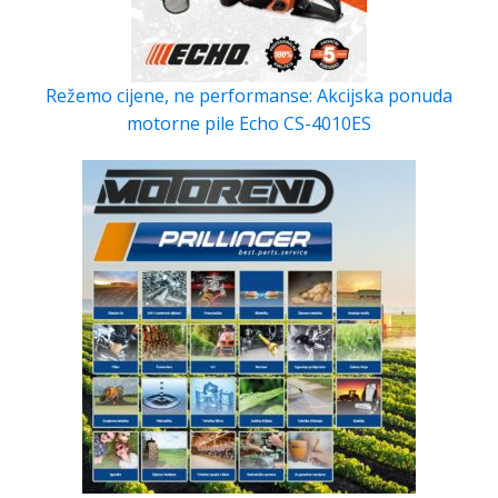
Režemo cijene, ne performanse: Akcijska ponuda
motorne pile Echo CS-4010ES