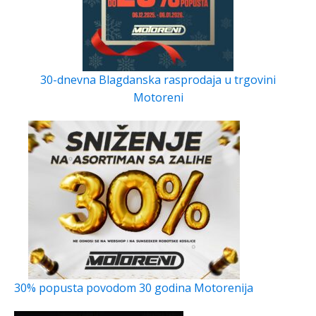
30-dnevna Blagdanska rasprodaja u trgovini
Motoreni
30% popusta povodom 30 godina Motorenija