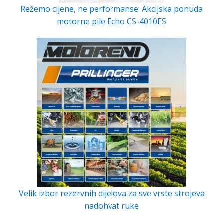
Režemo cijene, ne performanse: Akcijska ponuda
motorne pile Echo CS-4010ES
Velik izbor rezervnih dijelova za sve vrste strojeva
nadohvat ruke