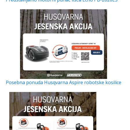
Posebna ponuda Husqvarna Aspire robotske kosilice