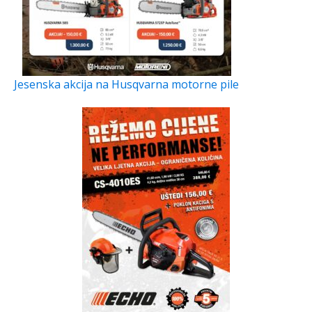
Jesenska akcija na Husqvarna motorne pile