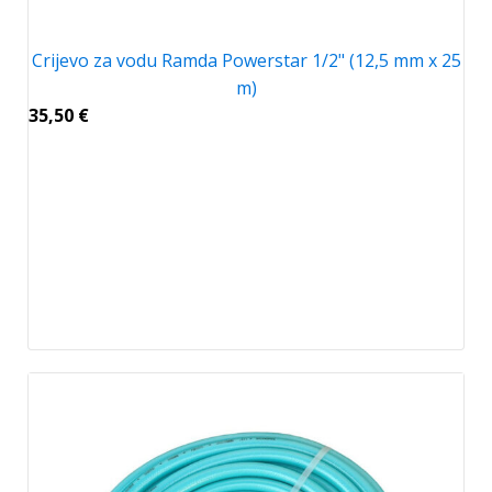
Crijevo za vodu Ramda Powerstar 1/2" (12,5 mm x 25
m)
35,50
€