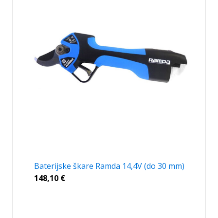
Baterijske škare Ramda 14,4V (do 30 mm)
148,10
€