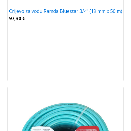
Crijevo za vodu Ramda Bluestar 3/4" (19 mm x 50 m)
97,30
€