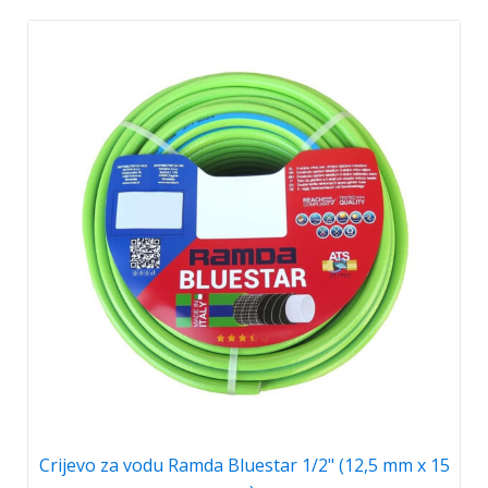
Crijevo za vodu Ramda Bluestar 1/2" (12,5 mm x 15