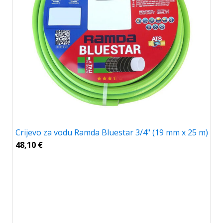
Crijevo za vodu Ramda Bluestar 3/4" (19 mm x 25 m)
48,10
€