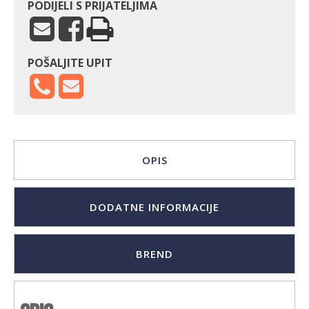
PODIJELI S PRIJATELJIMA
POŠALJITE UPIT
OPIS
DODATNE INFORMACIJE
BREND