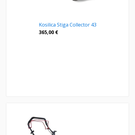
Kosilica Stiga Collector 43
365,00
€