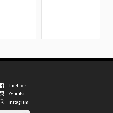
Facebook
Youtube
Instagram