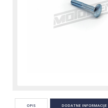
OPIS
DODATNE INFORMACIJE