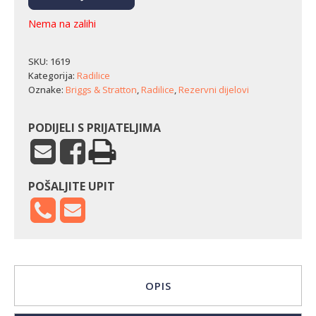
Nema na zalihi
SKU:
1619
Kategorija:
Radilice
Oznake:
Briggs & Stratton
,
Radilice
,
Rezervni dijelovi
PODIJELI S PRIJATELJIMA
POŠALJITE UPIT
OPIS