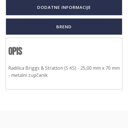
DODATNE INFORMACIJE
BREND
Opis
Radilica Briggs & Stratton (5 KS) - 25,00 mm x 70 mm
- metalni zupčanik