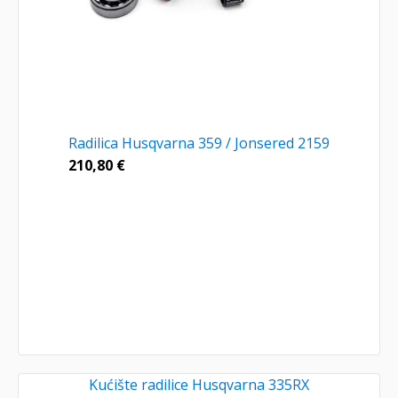
Radilica Husqvarna 359 / Jonsered 2159
210,80
€
Kućište radilice Husqvarna 335RX