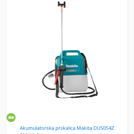
Akumulatorska prskalica Makita DUS054Z