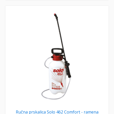
Ručna prskalica Solo 462 Comfort - ramena