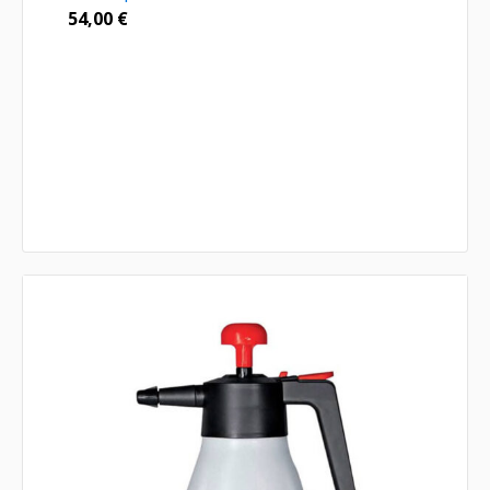
54,00
€