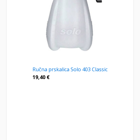
Ručna prskalica Solo 403 Classic
19,40
€