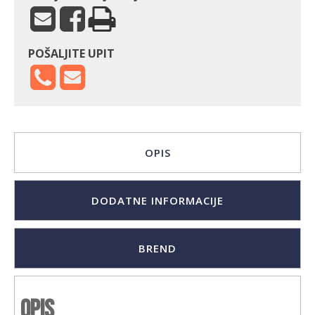
POŠALJITE UPIT
OPIS
DODATNE INFORMACIJE
BREND
Opis