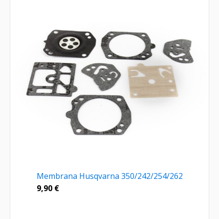
Membrana Husqvarna 350/242/254/262
9,90
€