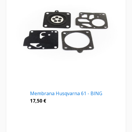
Membrana Husqvarna 61 - BING
17,50
€