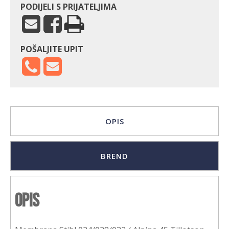
PODIJELI S PRIJATELJIMA
POŠALJITE UPIT
OPIS
BREND
Opis