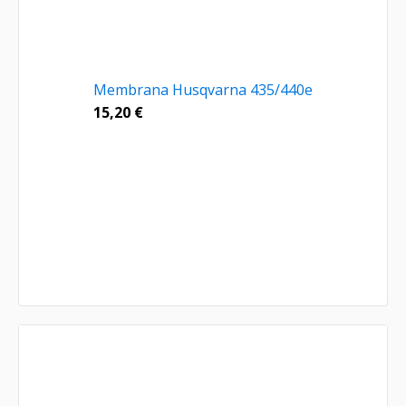
Membrana Husqvarna 435/440e
15,20
€