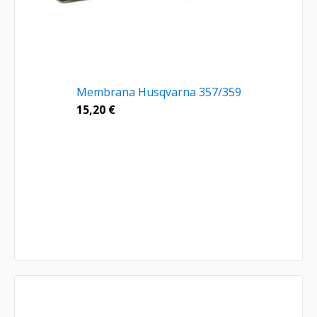
Membrana Husqvarna 357/359
15,20
€