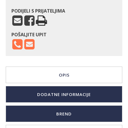
PODIJELI S PRIJATELJIMA
POŠALJITE UPIT
OPIS
DODATNE INFORMACIJE
BREND