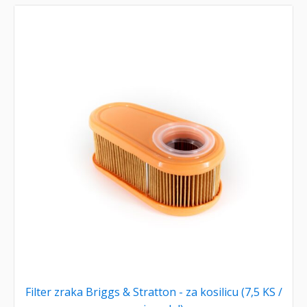
Filter zraka Briggs & Stratton - za kosilicu (7,5 KS /