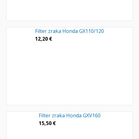
Filter zraka Honda GX110/120
12,20
€
Filter zraka Honda GXV160
15,50
€