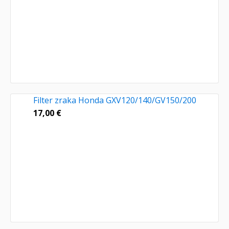
Filter zraka Honda GXV120/140/GV150/200
17,00
€