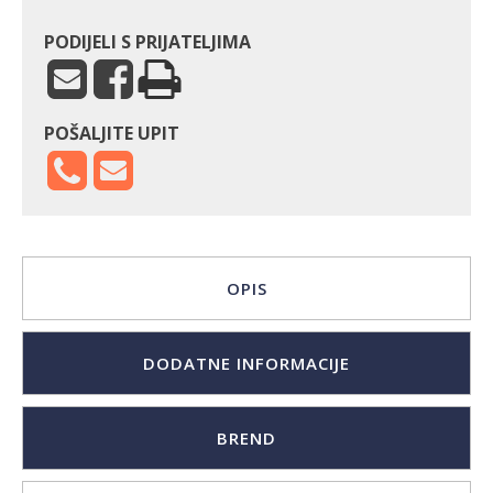
PODIJELI S PRIJATELJIMA
POŠALJITE UPIT
OPIS
DODATNE INFORMACIJE
BREND