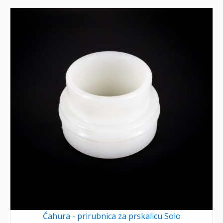
Čahura - prirubnica za prskalicu Solo