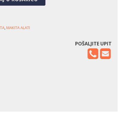
TA
,
MAKITA ALATI
POŠALJITE UPIT