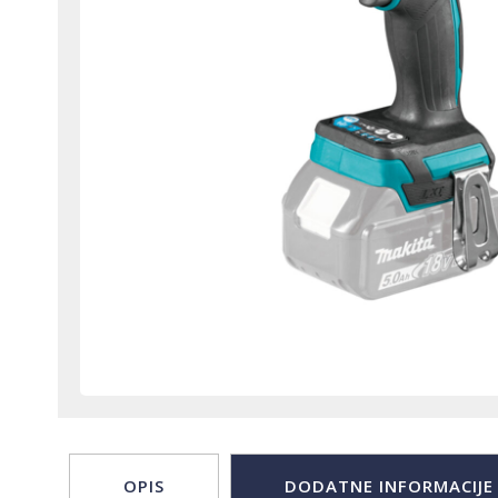
OPIS
DODATNE INFORMACIJE