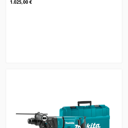
1.025,00
€