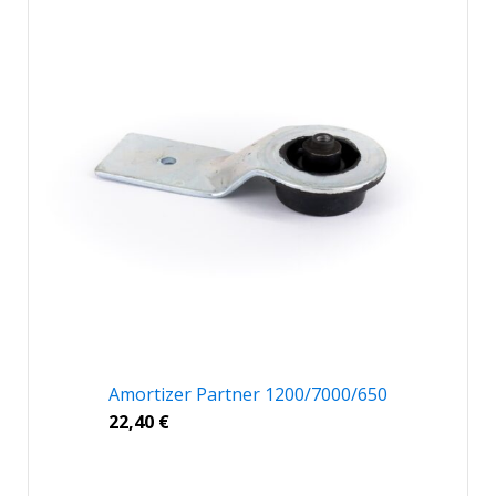
Amortizer Partner 1200/7000/650
22,40
€