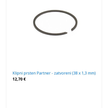
Klipni prsten Partner - zatvoreni (38 x 1,3 mm)
12,70
€