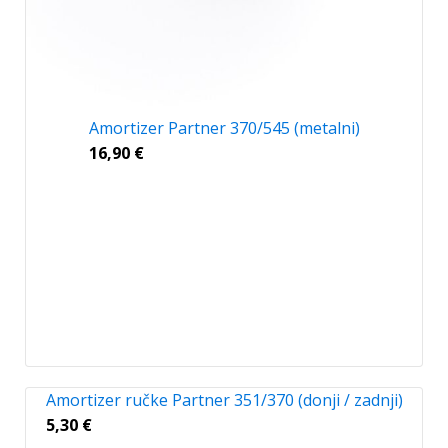
Amortizer Partner 370/545 (metalni)
16,90
€
Amortizer ručke Partner 351/370 (donji / zadnji)
5,30
€