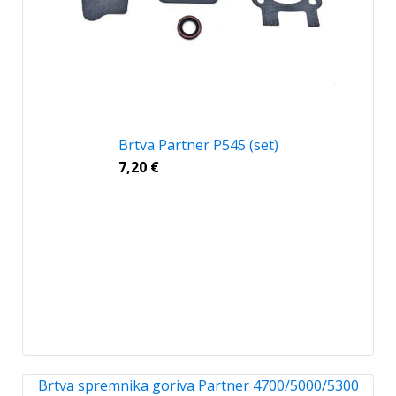
Brtva Partner P545 (set)
7,20
€
Brtva spremnika goriva Partner 4700/5000/5300