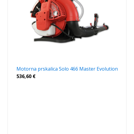
Motorna prskalica Solo 466 Master Evolution
536,60
€