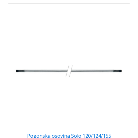
Pogonska osovina Solo 120/124/155