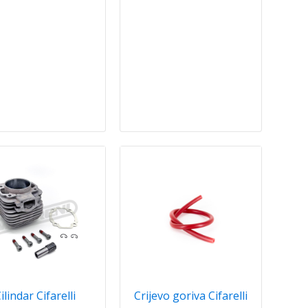
ilindar Cifarelli
Crijevo goriva Cifarelli