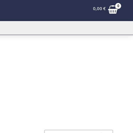
0
0,00
€