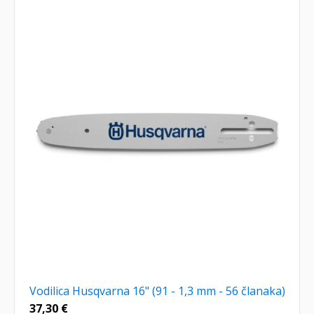
Vodilica Husqvarna 16" (91 - 1,3 mm - 56 članaka)
37,30
€