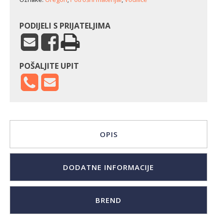
PODIJELI S PRIJATELJIMA
POŠALJITE UPIT
OPIS
DODATNE INFORMACIJE
BREND