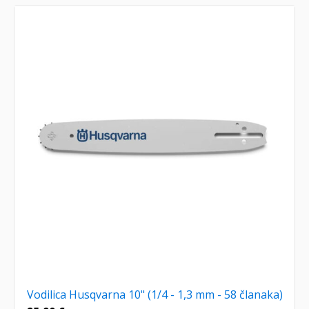
Vodilica Husqvarna 10" (1/4 - 1,3 mm - 58 članaka)