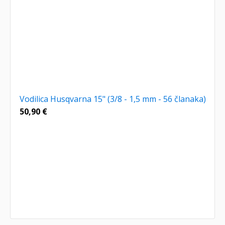
Vodilica Husqvarna 15" (3/8 - 1,5 mm - 56 članaka)
50,90
€