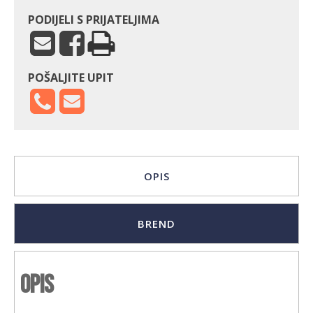
PODIJELI S PRIJATELJIMA
POŠALJITE UPIT
OPIS
BREND
Opis