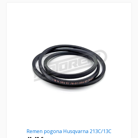
Remen pogona Husqvarna 213C/13C