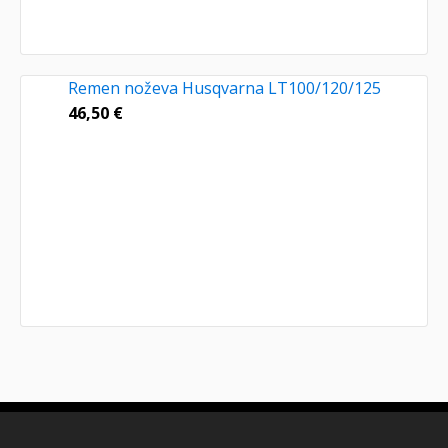
Remen noževa Husqvarna LT100/120/125
46,50
€