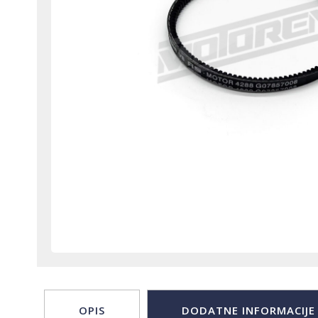
OPIS
DODATNE INFORMACIJE