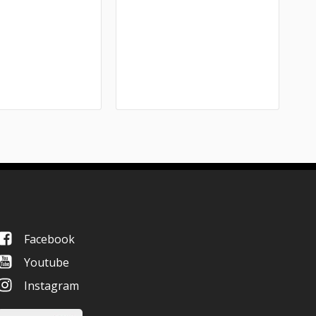
Facebook
Youtube
Instagram