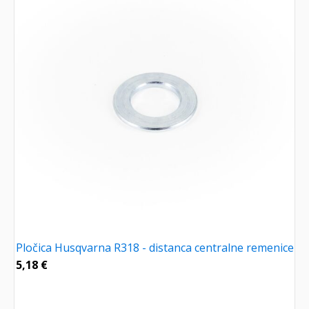
Pločica Husqvarna R318 - distanca centralne remenice
5,18
€