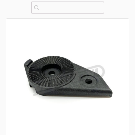
Pretraži