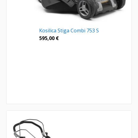
Kosilica Stiga Combi 753 S
595,00
€