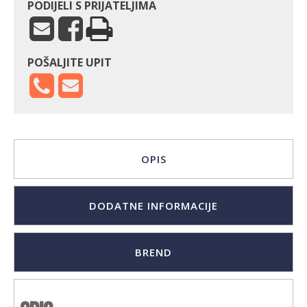
PODIJELI S PRIJATELJIMA
POŠALJITE UPIT
OPIS
DODATNE INFORMACIJE
BREND