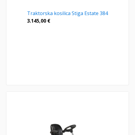
Traktorska kosilica Stiga Estate 384
3.145,00
€