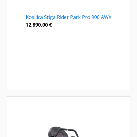
Kosilica Stiga Rider Park Pro 900 AWX
12.890,00
€