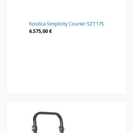
Kosilica Simplicity Courier SZT175
6.575,00
€