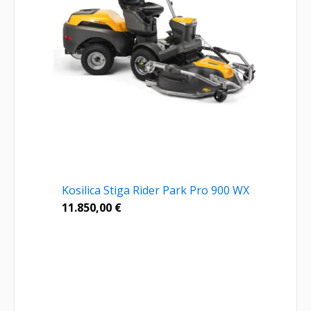
Kosilica Stiga Rider Park Pro 900 WX
11.850,00
€