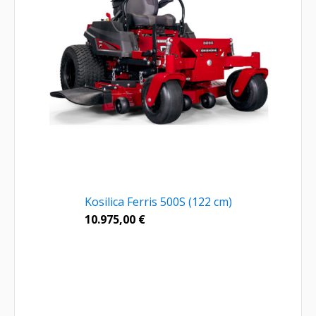
Kosilica Ferris 500S (122 cm)
10.975,00
€