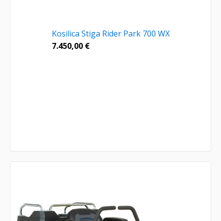
Kosilica Stiga Rider Park 700 WX
7.450,00
€