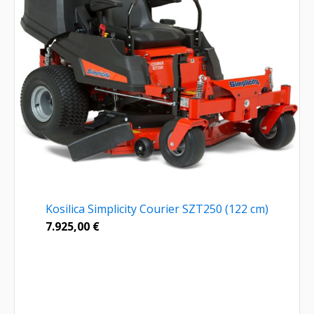
Kosilica Simplicity Courier SZT250 (122 cm)
7.925,00
€