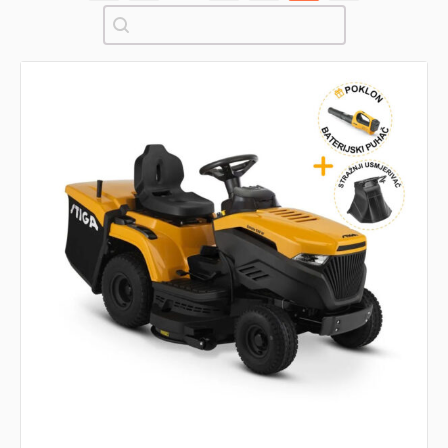
Pretraži