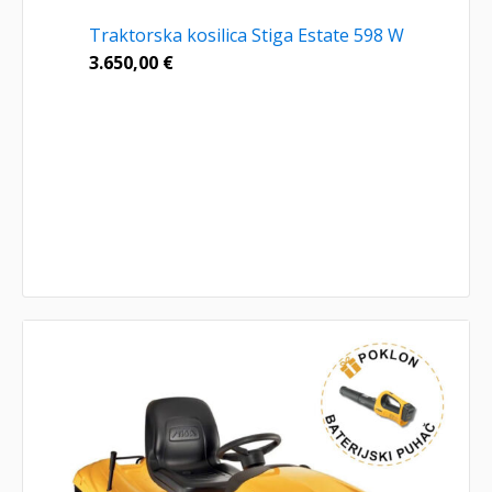
Traktorska kosilica Stiga Estate 598 W
3.650,00
€