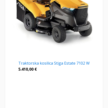
Traktorska kosilica Stiga Estate 7102 W
5.410,00
€