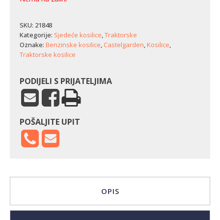
SKU:
21848
Kategorije:
Sjedeće kosilice
,
Traktorske
Oznake:
Benzinske kosilice
,
Castelgarden
,
Kosilice
,
Traktorske kosilice
PODIJELI S PRIJATELJIMA
POŠALJITE UPIT
OPIS