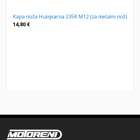
Kapa noža Husqvarna 235R M12 (za metalni nož)
14,80
€