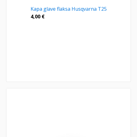
Kapa glave flaksa Husqvarna T25
4,00
€