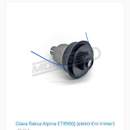
Glava flaksa Alpina ETR900J (električni trimer)