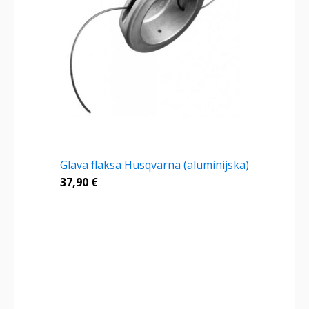
Glava flaksa Husqvarna (aluminijska)
37,90
€