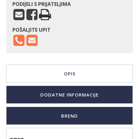
PODIJELI S PRIJATELJIMA
POŠALJITE UPIT
OPIS
DODATNE INFORMACIJE
BREND