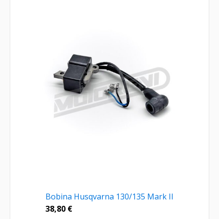
Bobina Husqvarna 130/135 Mark II
38,80
€