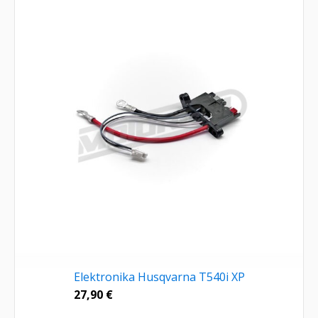
Elektronika Husqvarna T540i XP
27,90
€