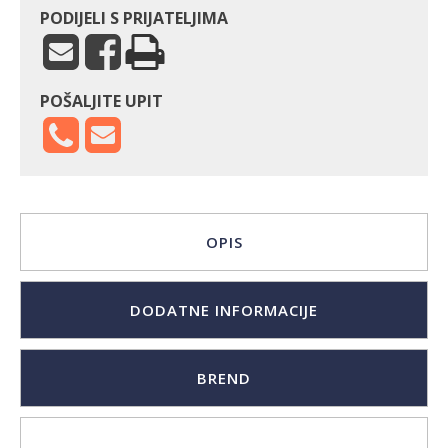
PODIJELI S PRIJATELJIMA
POŠALJITE UPIT
OPIS
DODATNE INFORMACIJE
BREND