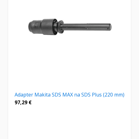
Adapter Makita SDS MAX na SDS Plus (220 mm)
97,29
€