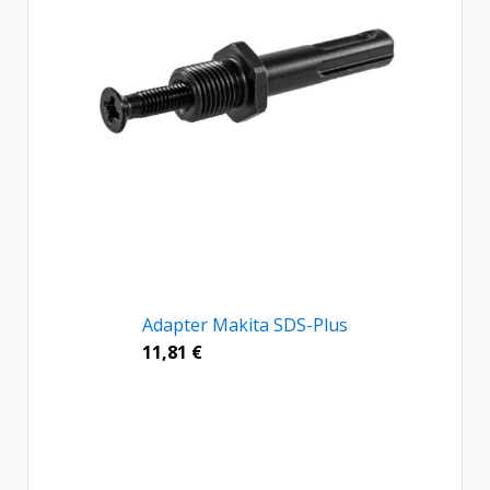
Adapter Makita SDS-Plus
11,81
€