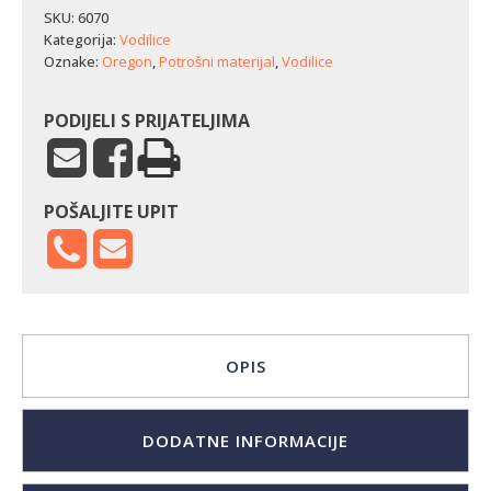
SKU:
6070
Kategorija:
Vodilice
Oznake:
Oregon
,
Potrošni materijal
,
Vodilice
PODIJELI S PRIJATELJIMA
POŠALJITE UPIT
OPIS
DODATNE INFORMACIJE