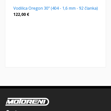
Vodilica Oregon 30" (404 - 1,6 mm - 92 članka)
122,00
€