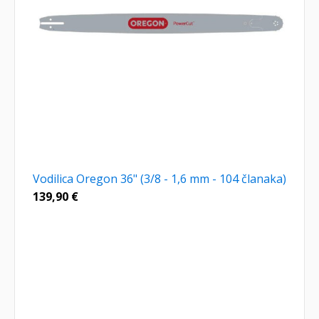
Vodilica Oregon 36" (3/8 - 1,6 mm - 104 članaka)
139,90
€