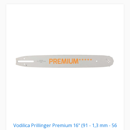
Vodilica Prillinger Premium 16" (91 - 1,3 mm - 56