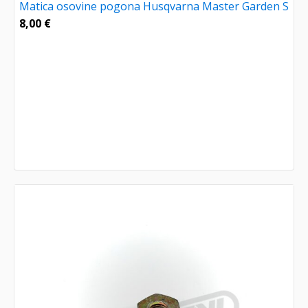
Matica osovine pogona Husqvarna Master Garden S
8,00
€