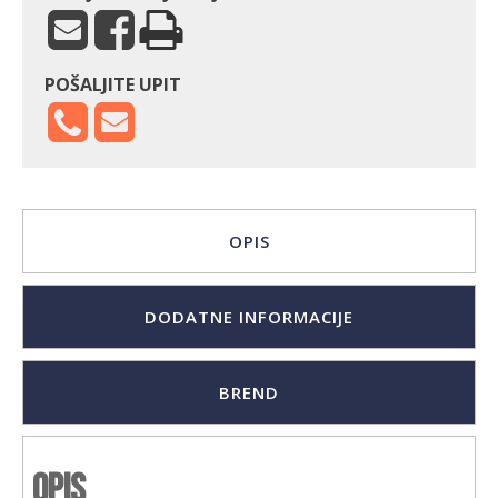
POŠALJITE UPIT
OPIS
DODATNE INFORMACIJE
BREND
Opis