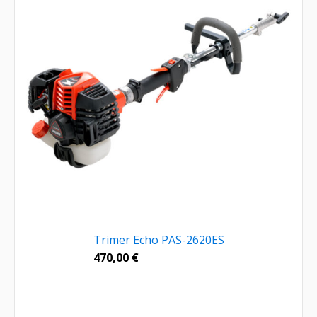
Trimer Echo PAS-2620ES
470,00
€