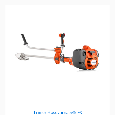
Trimer Husqvarna 545 FX