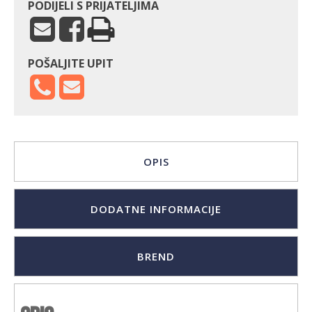
PODIJELI S PRIJATELJIMA
POŠALJITE UPIT
OPIS
DODATNE INFORMACIJE
BREND