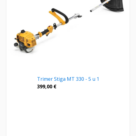
Trimer Stiga MT 330 - 5 u 1
399,00
€