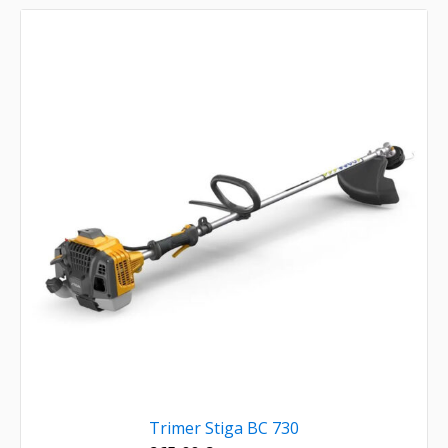
Trimer Stiga BC 730