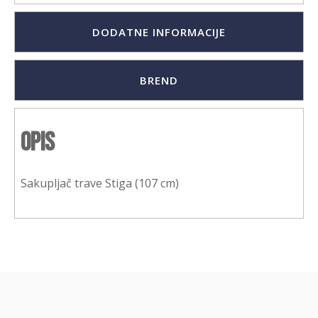
DODATNE INFORMACIJE
BREND
Opis
Sakupljač trave Stiga (107 cm)