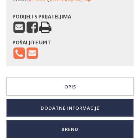
PODIJELI S PRIJATELJIMA
POŠALJITE UPIT
OPIS
DODATNE INFORMACIJE
BREND