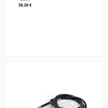
39,20
€