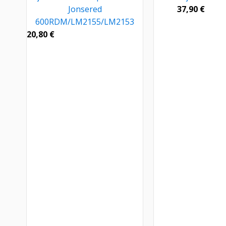
Jonsered
37,90
€
600RDM/LM2155/LM2153
20,80
€