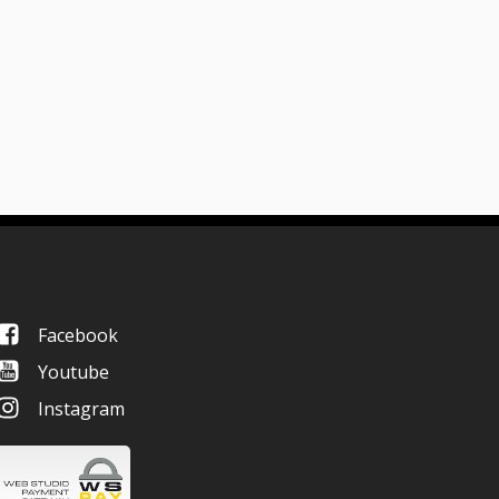
Facebook
Youtube
Instagram