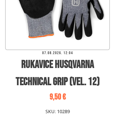
07.08.2026. 12:04
Rukavice Husqvarna
Technical Grip (vel. 12)
9,50
€
SKU:
10289