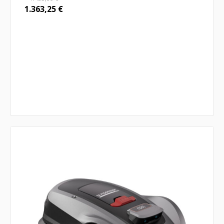
1.363,25
€