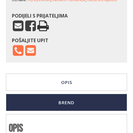
PODIJELI S PRIJATELJIMA
POŠALJITE UPIT
OPIS
BREND
Opis