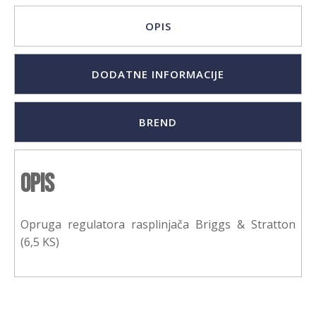
OPIS
DODATNE INFORMACIJE
BREND
Opis
Opruga regulatora rasplinjača Briggs & Stratton
(6,5 KS)