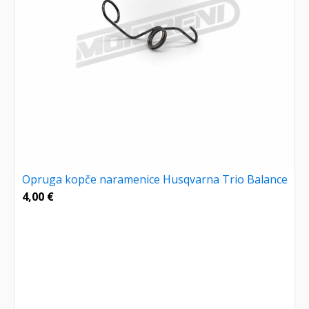
Opruga kopče naramenice Husqvarna Trio Balance
4,00
€