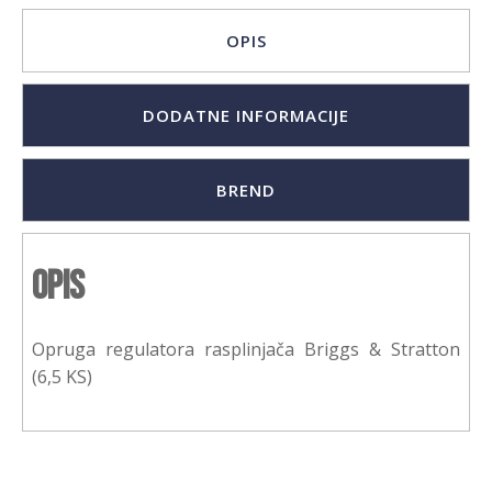
OPIS
DODATNE INFORMACIJE
BREND
Opis
Opruga regulatora rasplinjača Briggs & Stratton
(6,5 KS)