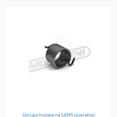
Opruga Husqvarna 543RS (povratna)