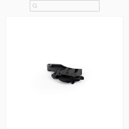
Pretraži