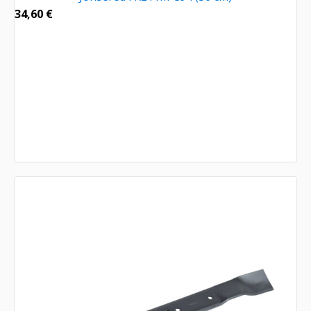
34,60
€