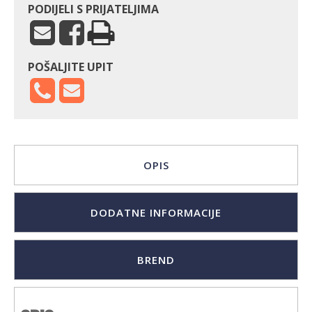
PODIJELI S PRIJATELJIMA
POŠALJITE UPIT
OPIS
DODATNE INFORMACIJE
BREND