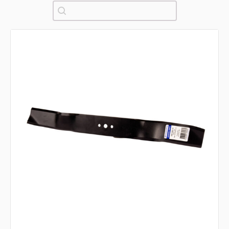
Pretraži