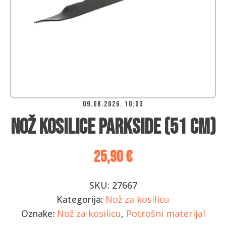
09.08.2026. 10:03
Nož kosilice Parkside (51 cm)
25,90
€
SKU:
27667
Kategorija:
Nož za kosilicu
Oznake:
Nož za kosilicu
,
Potrošni materijal