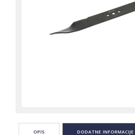
OPIS
DODATNE INFORMACIJE