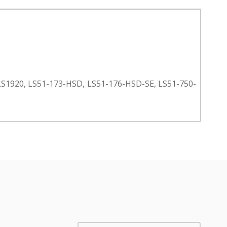
LS1920, LS51-173-HSD, LS51-176-HSD-SE, LS51-750-