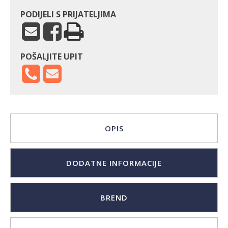
PODIJELI S PRIJATELJIMA
POŠALJITE UPIT
OPIS
DODATNE INFORMACIJE
BREND